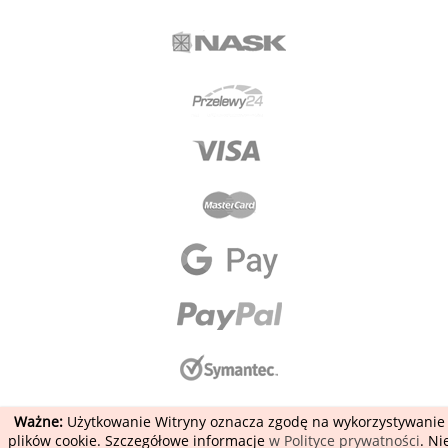
Ważne:
Użytkowanie Witryny oznacza zgodę na wykorzystywanie
plików cookie. Szczegółowe informacje
w Polityce prywatności
. Ni