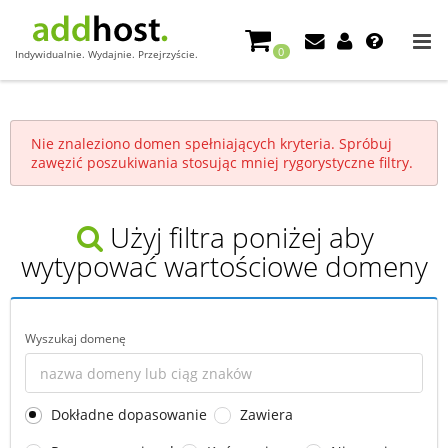
0
Indywidualnie. Wydajnie. Przejrzyście.
Nie znaleziono domen spełniających kryteria. Spróbuj
zawęzić poszukiwania stosując mniej rygorystyczne filtry.
Użyj filtra poniżej aby
wytypować wartościowe domeny
Wyszukaj domenę
Dokładne dopasowanie
Zawiera