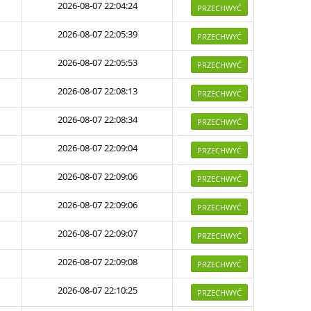
2026-08-07 22:04:24
PRZECHWYĆ
2026-08-07 22:05:39
PRZECHWYĆ
2026-08-07 22:05:53
PRZECHWYĆ
2026-08-07 22:08:13
PRZECHWYĆ
2026-08-07 22:08:34
PRZECHWYĆ
2026-08-07 22:09:04
PRZECHWYĆ
2026-08-07 22:09:06
PRZECHWYĆ
2026-08-07 22:09:06
PRZECHWYĆ
2026-08-07 22:09:07
PRZECHWYĆ
2026-08-07 22:09:08
PRZECHWYĆ
2026-08-07 22:10:25
PRZECHWYĆ