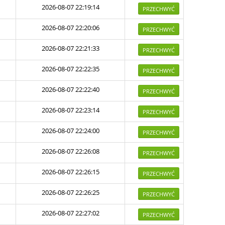
2026-08-07 22:19:14
PRZECHWYĆ
2026-08-07 22:20:06
PRZECHWYĆ
2026-08-07 22:21:33
PRZECHWYĆ
2026-08-07 22:22:35
PRZECHWYĆ
2026-08-07 22:22:40
PRZECHWYĆ
2026-08-07 22:23:14
PRZECHWYĆ
2026-08-07 22:24:00
PRZECHWYĆ
2026-08-07 22:26:08
PRZECHWYĆ
2026-08-07 22:26:15
PRZECHWYĆ
2026-08-07 22:26:25
PRZECHWYĆ
2026-08-07 22:27:02
PRZECHWYĆ