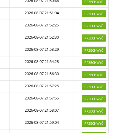
2026-08-07 21:50:46
PRZECHWYĆ
2026-08-07 21:51:04
PRZECHWYĆ
2026-08-07 21:52:25
PRZECHWYĆ
2026-08-07 21:52:30
PRZECHWYĆ
2026-08-07 21:53:29
PRZECHWYĆ
2026-08-07 21:54:28
PRZECHWYĆ
2026-08-07 21:56:30
PRZECHWYĆ
2026-08-07 21:57:25
PRZECHWYĆ
2026-08-07 21:57:55
PRZECHWYĆ
2026-08-07 21:58:07
PRZECHWYĆ
2026-08-07 21:59:04
PRZECHWYĆ