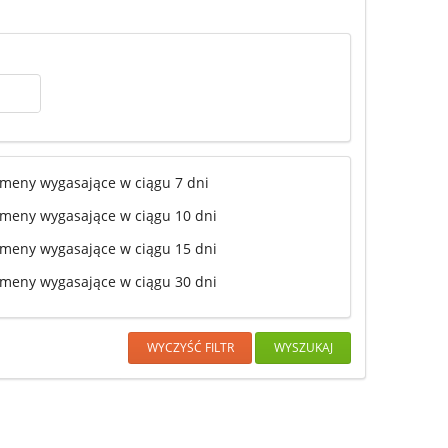
meny wygasające w ciągu 7 dni
meny wygasające w ciągu 10 dni
meny wygasające w ciągu 15 dni
meny wygasające w ciągu 30 dni
WYCZYŚĆ FILTR
WYSZUKAJ