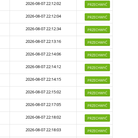
2026-08-07 22:12:02
PRZECHWYĆ
2026-08-07 22:12:04
PRZECHWYĆ
2026-08-07 22:12:34
PRZECHWYĆ
2026-08-07 22:13:16
PRZECHWYĆ
2026-08-07 22:14:06
PRZECHWYĆ
2026-08-07 22:14:12
PRZECHWYĆ
2026-08-07 22:14:15
PRZECHWYĆ
2026-08-07 22:15:02
PRZECHWYĆ
2026-08-07 22:17:05
PRZECHWYĆ
2026-08-07 22:18:02
PRZECHWYĆ
2026-08-07 22:18:03
PRZECHWYĆ