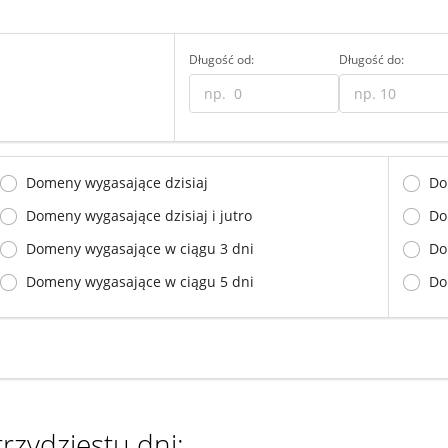
Długość od:
Długość do:
Domeny wygasające dzisiaj
Do
Domeny wygasające dzisiaj i jutro
Do
Domeny wygasające w ciągu 3 dni
Do
Domeny wygasające w ciągu 5 dni
Do
rzydziestu dni: