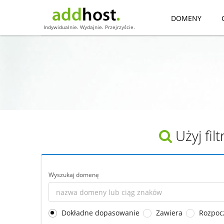
DOMENY
Indywidualnie. Wydajnie. Przejrzyście.
Użyj fi
Wyszukaj domenę
Dokładne dopasowanie
Zawiera
Rozpoc