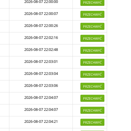
2026-08-07 22:00:00
PRZECHWYĆ
2026-08-07 22:00:07
PRZECHWYĆ
2026-08-07 22:00:26
PRZECHWYĆ
2026-08-07 22:02:16
PRZECHWYĆ
2026-08-07 22:02:48
PRZECHWYĆ
2026-08-07 22:03:01
PRZECHWYĆ
2026-08-07 22:03:04
PRZECHWYĆ
2026-08-07 22:03:06
PRZECHWYĆ
2026-08-07 22:04:07
PRZECHWYĆ
2026-08-07 22:04:07
PRZECHWYĆ
2026-08-07 22:04:21
PRZECHWYĆ