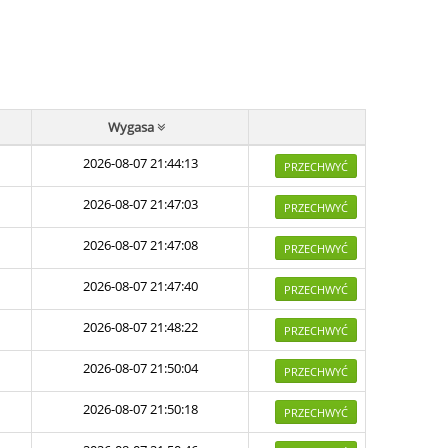
Wygasa
2026-08-07 21:44:13
PRZECHWYĆ
2026-08-07 21:47:03
PRZECHWYĆ
2026-08-07 21:47:08
PRZECHWYĆ
2026-08-07 21:47:40
PRZECHWYĆ
2026-08-07 21:48:22
PRZECHWYĆ
2026-08-07 21:50:04
PRZECHWYĆ
2026-08-07 21:50:18
PRZECHWYĆ