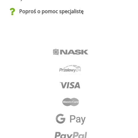
Poproś o pomoc specjalistę