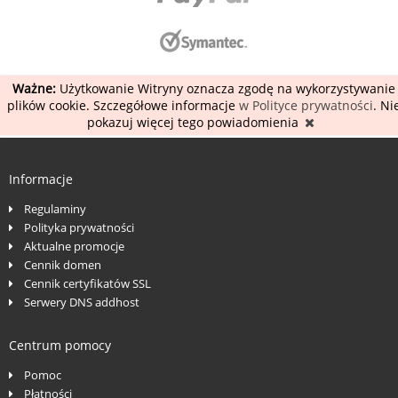
Ważne:
Użytkowanie Witryny oznacza zgodę na wykorzystywanie
plików cookie. Szczegółowe informacje
w Polityce prywatności
. Ni
pokazuj więcej tego powiadomienia
Informacje
Regulaminy
Polityka prywatności
Aktualne promocje
Cennik domen
Cennik certyfikatów SSL
Serwery DNS addhost
Centrum pomocy
Pomoc
Płatności