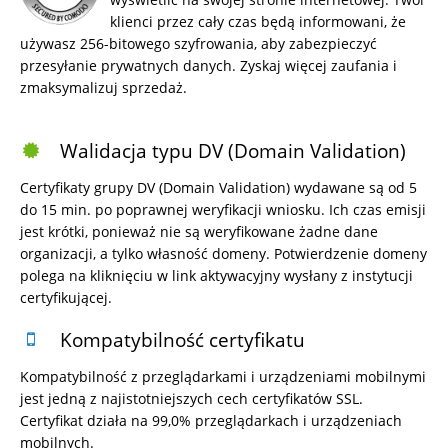
klienci przez cały czas będą informowani, że
używasz 256-bitowego szyfrowania, aby zabezpieczyć
przesyłanie prywatnych danych. Zyskaj więcej zaufania i
zmaksymalizuj sprzedaż.
Walidacja typu DV (Domain Validation)
Certyfikaty grupy DV (Domain Validation) wydawane są od 5
do 15 min. po poprawnej weryfikacji wniosku. Ich czas emisji
jest krótki, ponieważ nie są weryfikowane żadne dane
organizacji, a tylko własność domeny. Potwierdzenie domeny
polega na kliknięciu w link aktywacyjny wysłany z instytucji
certyfikującej.
Kompatybilność certyfikatu
Kompatybilność z przeglądarkami i urządzeniami mobilnymi
jest jedną z najistotniejszych cech certyfikatów SSL.
Certyfikat działa na 99,0% przeglądarkach i urządzeniach
mobilnych.