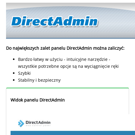
Do największych zalet panelu DirectAdmin można zaliczyć:
Bardzo łatwy w użyciu - intuicyjne narzędzie -
wszystkie potrzebne opcje są na wyciągnięcie ręki
Szybki
Stabilny i bezpieczny
Widok panelu DirectAdmin