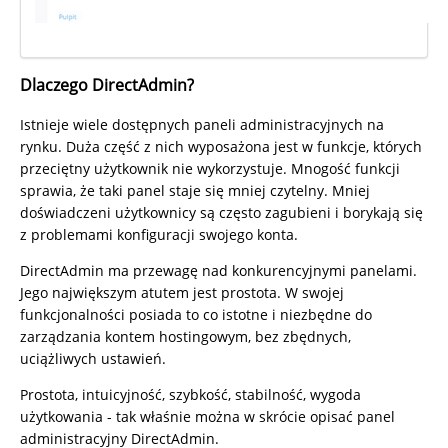
Dlaczego DirectAdmin?
Istnieje wiele dostępnych paneli administracyjnych na
rynku. Duża część z nich wyposażona jest w funkcje, których
przeciętny użytkownik nie wykorzystuje. Mnogość funkcji
sprawia, że taki panel staje się mniej czytelny. Mniej
doświadczeni użytkownicy są często zagubieni i borykają się
z problemami konfiguracji swojego konta.
DirectAdmin ma przewagę nad konkurencyjnymi panelami.
Jego największym atutem jest prostota. W swojej
funkcjonalności posiada to co istotne i niezbędne do
zarządzania kontem hostingowym, bez zbędnych,
uciążliwych ustawień.
Prostota, intuicyjność, szybkość, stabilność, wygoda
użytkowania - tak właśnie można w skrócie opisać panel
administracyjny DirectAdmin.