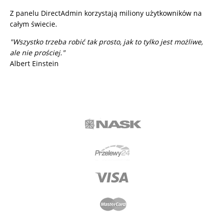
Z panelu DirectAdmin korzystają miliony użytkowników na
całym świecie.
"Wszystko trzeba robić tak prosto, jak to tylko jest możliwe,
ale nie prościej."
Albert Einstein