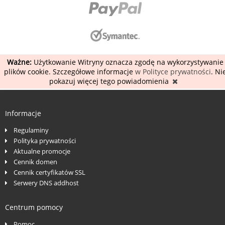
Ważne:
Użytkowanie Witryny oznacza zgodę na wykorzystywanie
plików cookie. Szczegółowe informacje
w Polityce prywatności
. Ni
pokazuj więcej tego powiadomienia
Informacje
Regulaminy
Polityka prywatności
Aktualne promocje
Cennik domen
Cennik certyfikatów SSL
Serwery DNS addhost
Centrum pomocy
Pomoc