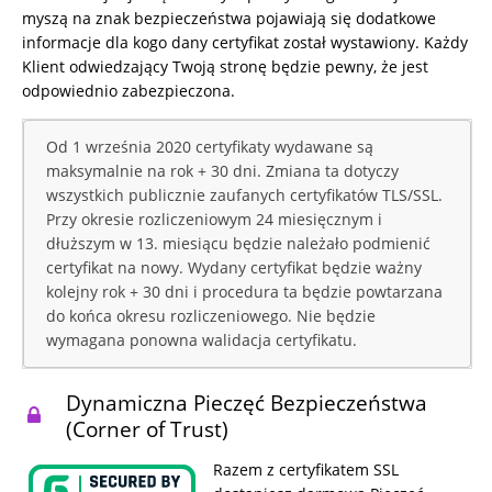
myszą na znak bezpieczeństwa pojawiają się dodatkowe
informacje dla kogo dany certyfikat został wystawiony. Każdy
Klient odwiedzający Twoją stronę będzie pewny, że jest
odpowiednio zabezpieczona.
Od 1 września 2020 certyfikaty wydawane są
maksymalnie na rok + 30 dni. Zmiana ta dotyczy
wszystkich publicznie zaufanych certyfikatów TLS/SSL.
Przy okresie rozliczeniowym 24 miesięcznym i
dłuższym w 13. miesiącu będzie należało podmienić
certyfikat na nowy. Wydany certyfikat będzie ważny
kolejny rok + 30 dni i procedura ta będzie powtarzana
do końca okresu rozliczeniowego. Nie będzie
wymagana ponowna walidacja certyfikatu.
Dynamiczna Pieczęć Bezpieczeństwa
(Corner of Trust)
Razem z certyfikatem SSL