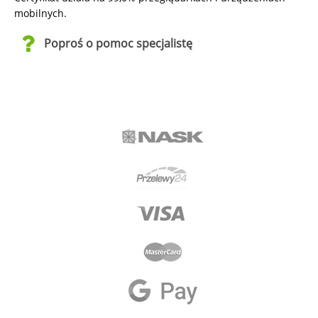
mobilnych.
Poproś o pomoc specjalistę