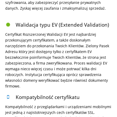
szyfrowania, aby zabezpieczyć przesyłanie prywatnych
danych. Zyskaj więcej zaufania i zmaksymalizuj sprzedaż.
Walidacja typu EV (Extended Validation)
Certyfikat Rozszerzonej Walidacji EV jest najbardziej
przekonującym certyfikatem, a także doskonałym
narzędziem do przekonania Twoich Klientów. Zielony Pasek
Adresu który jest dostępny tylko z certyfikatem EV
bezzwłocznie poinformuje Twoich Klientów, że strona jest
zabezpieczona, a firma zweryfikowana. Proces walidacji EV
wymaga nieco więcej czasu i może potrwać kilka dni
roboczych. Instytucja certyfikująca oprócz sprawdzenia
własności domeny weryfikować będzie również dokumenty
firmowe.
Kompatybilność certyfikatu
Kompatybilność z przeglądarkami i urządzeniami mobilnymi
jest jedną z najistotniejszych cech certyfikatów SSL.