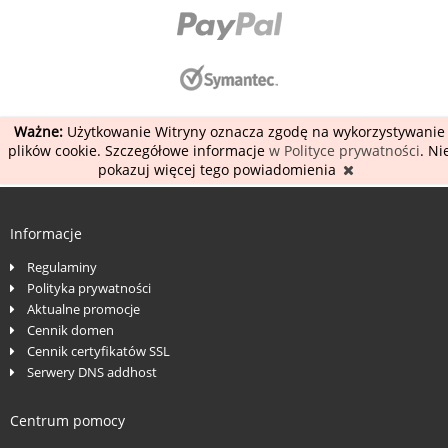
Ważne:
Użytkowanie Witryny oznacza zgodę na wykorzystywanie
plików cookie. Szczegółowe informacje
w Polityce prywatności
. Ni
pokazuj więcej tego powiadomienia
Informacje
Regulaminy
Polityka prywatności
Aktualne promocje
Cennik domen
Cennik certyfikatów SSL
Serwery DNS addhost
Centrum pomocy