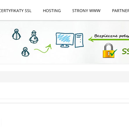
CERTYFIKATY SSL
HOSTING
STRONY WWW
PARTNE